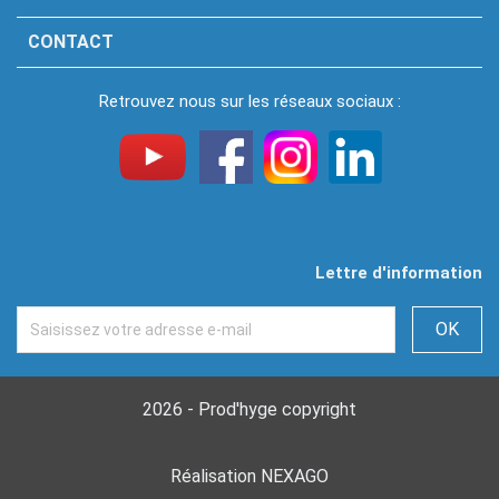
CONTACT
Retrouvez nous sur les réseaux sociaux :
Lettre d'information
2026 - Prod'hyge copyright
Réalisation NEXAGO