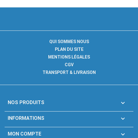
QUI SOMMES NOUS
PLAN DU SITE
MENTIONS LÉGALES
CGV
TRANSPORT & LIVRAISON

NOS PRODUITS

INFORMATIONS

MON COMPTE