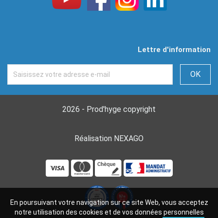
Lettre d'information
2026 - Prod'hyge copyright
Réalisation NEXAGO
En poursuivant votre navigation sur ce site Web, vous acceptez
notre utilisation des cookies et de vos données personnelles