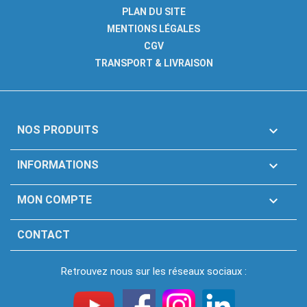
PLAN DU SITE
MENTIONS LÉGALES
CGV
TRANSPORT & LIVRAISON

NOS PRODUITS

INFORMATIONS

MON COMPTE
CONTACT
Retrouvez nous sur les réseaux sociaux :