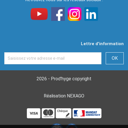
Lettre d'information
2026 - Prod'hyge copyright
Réalisation NEXAGO