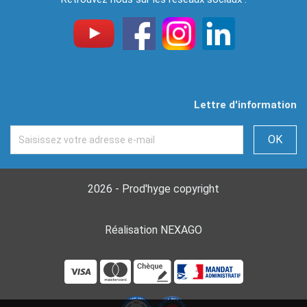
Lettre d'information
2026 - Prod'hyge copyright
Réalisation NEXAGO