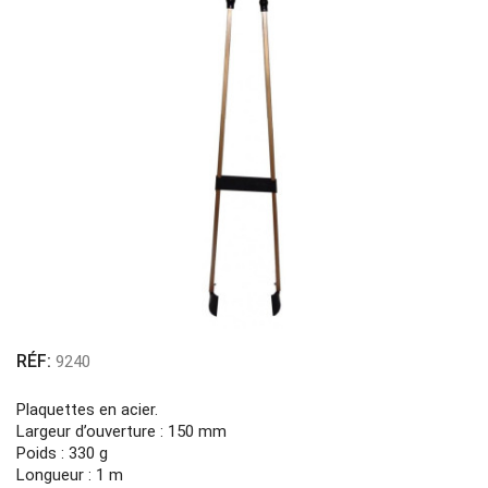
RÉF:
9240
Plaquettes en acier.
Largeur d’ouverture : 150 mm
Poids : 330 g
Longueur : 1 m