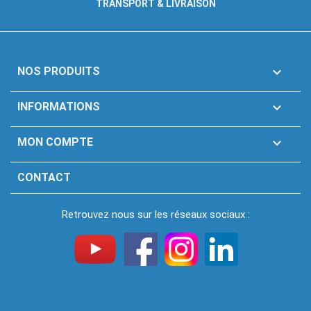
TRANSPORT & LIVRAISON

NOS PRODUITS

INFORMATIONS

MON COMPTE
CONTACT
Retrouvez nous sur les réseaux sociaux :