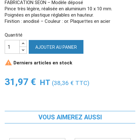
FABRICATION SEON – Modèle déposé
Pince très légère, réalisée en aluminium 10 x 10 mm.
Poignées en plastique réglables en hauteur.
Finition : anodisé – Couleur : or. Plaquettes en acier
Quantité
AJOUTER AU PANIER

Derniers articles en stock
31,97 €
HT
(38,36 € TTC)
VOUS AIMEREZ AUSSI