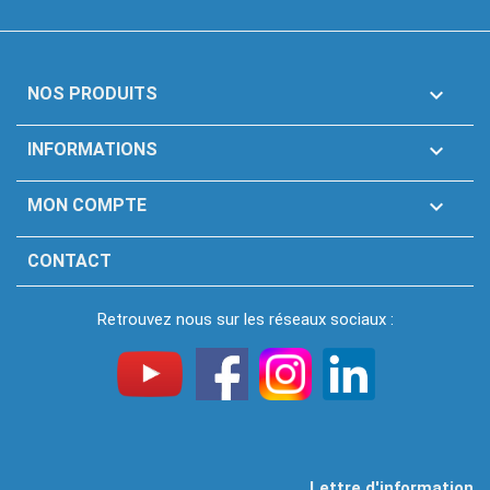

NOS PRODUITS

INFORMATIONS

MON COMPTE
CONTACT
Retrouvez nous sur les réseaux sociaux :
Lettre d'information