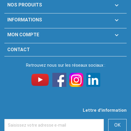

NOS PRODUITS

INFORMATIONS

MON COMPTE
CONTACT
Retrouvez nous sur les réseaux sociaux :
Lettre d'information