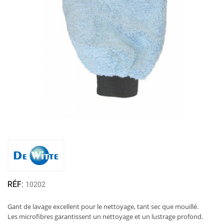
RÉF:
10202
Gant de lavage excellent pour le nettoyage, tant sec que mouillé.
Les microfibres garantissent un nettoyage et un lustrage profond.