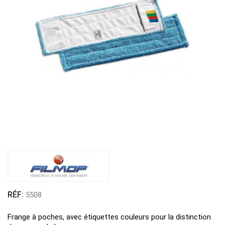
RÉF:
5508
Frange à poches, avec étiquettes couleurs pour la distinction