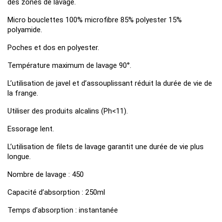
des zones de lavage.
Micro bouclettes 100% microfibre 85% polyester 15%
polyamide.
Poches et dos en polyester.
Température maximum de lavage 90°.
L’utilisation de javel et d’assouplissant réduit la durée de vie de
la frange.
Utiliser des produits alcalins (Ph<11).
Essorage lent.
L’utilisation de filets de lavage garantit une durée de vie plus
longue.
Nombre de lavage : 450
Capacité d’absorption : 250ml
Temps d’absorption : instantanée