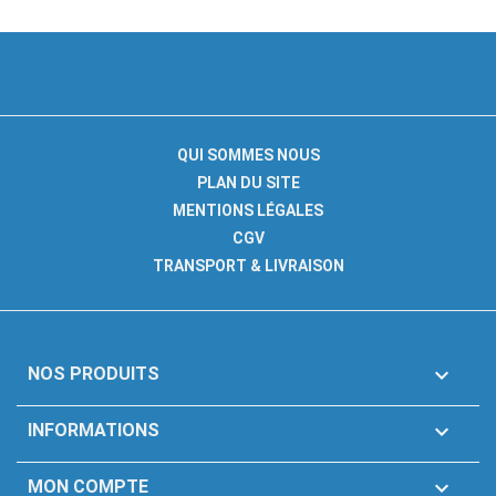
QUI SOMMES NOUS
PLAN DU SITE
MENTIONS LÉGALES
CGV
TRANSPORT & LIVRAISON

NOS PRODUITS

INFORMATIONS

MON COMPTE