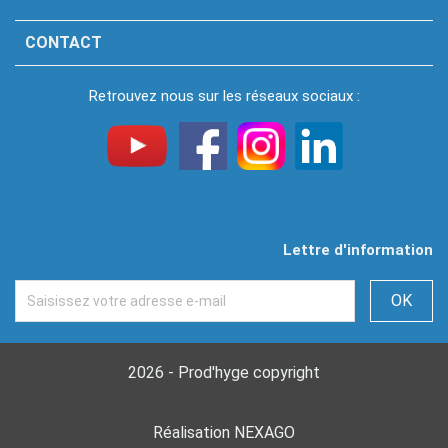
CONTACT
Retrouvez nous sur les réseaux sociaux :
Lettre d'information
2026 - Prod'hyge copyright
Réalisation NEXAGO