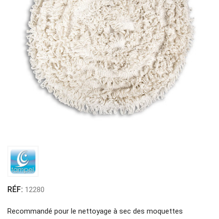
RÉF:
12280
Recommandé pour le nettoyage à sec des moquettes