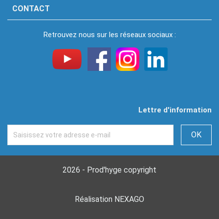
CONTACT
Retrouvez nous sur les réseaux sociaux :
Lettre d'information
2026 - Prod'hyge copyright
Réalisation NEXAGO