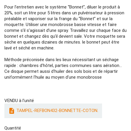
Pour l’entretien avec le système “Bonnet”, diluer le produit à
20%, soit un litre pour 5 litres dans un pulvérisateur à pression
préalable et vaporiser sur la frange du “Bonnet” et sur la
moquette. Utiliser une monobrosse basse vitesse et faire
comme s’il s’agissait d’une spray. Travaillez sur chaque face du
bonnet et changez dès qu'il devient sale. Votre moquette sera
sèche en quelques dizaines de minutes. le bonnet peut être
lavé et séché en machine.
Méthode préconisée dans les lieux nécessitant un séchage
rapide : chambres d'hôtel, parties communes sans aération...
Ce disque permet aussi d'huiler des sols bois et de répartir
uniformément l'huile au moyen d'une monobrosse
VENDU à l'unité

TAMPEL-REFBON432-BONNETTE-COTON.
Quantité