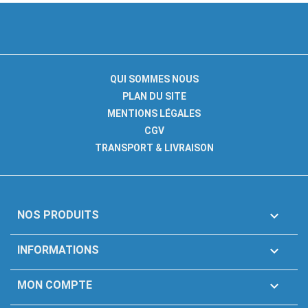
QUI SOMMES NOUS
PLAN DU SITE
MENTIONS LÉGALES
CGV
TRANSPORT & LIVRAISON

NOS PRODUITS

INFORMATIONS

MON COMPTE